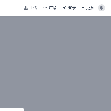
上传
广场
登录
更多