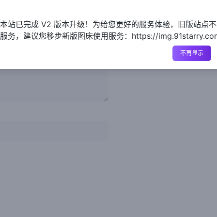
本站已完成 V2 版本升级！为给您更好的服务体验，旧版站点
务，建议您移步新版图床使用服务：https://img.91starry.co
不再显示