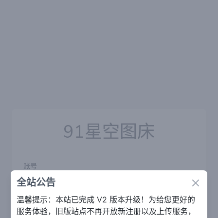
91星空图床
账号
全站公告
Close
温馨提示：本站已完成 V2 版本升级！为给您更好的
密码
服务体验，旧版站点不再开放新注册以及上传服务，