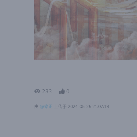
233
0
由
@修正
上传于 2024-05-25 21:07:19