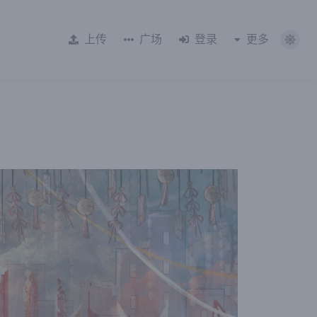
上传
广场
登录
更多