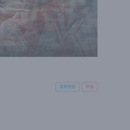
复制链接
举报