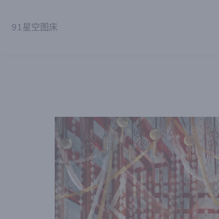
91星空图床