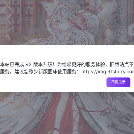
本站已完成 V2 版本升级！为给您更好的服务体验，旧版站点
务，建议您移步新版图床使用服务：https://img.91starry.co
不再显示